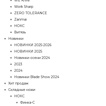
WE Knife
Work Sharp
ZERO TOLERANCE
Zanmai
НОКС
Витязь
Новинки
НОВИНКИ 2025-2026
НОВИНКИ 2025
Новинки осени 2024
2023
2024
Новинки Blade Show 2024
Хит продаж
Складные ножи
НОКС
Финка-С