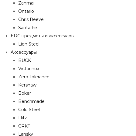
Zanmai
Ontario
Chris Reeve
Santa Fe
EDC предметы и аксессуары
Lion Steel
Аксессуары
BUCK
Victorinox
Zero Tolerance
Kershaw
Boker
Benchmade
Cold Steel
Flitz
CRKT
Lansky