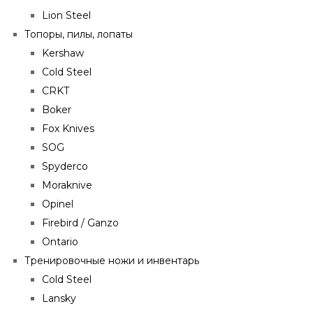
Lion Steel
Топоры, пилы, лопаты
Kershaw
Cold Steel
CRKT
Boker
Fox Knives
SOG
Spyderco
Moraknive
Opinel
Firebird / Ganzo
Ontario
Тренировочные ножи и инвентарь
Cold Steel
Lansky