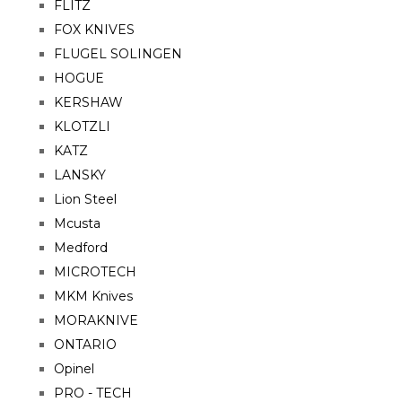
FLITZ
FOX KNIVES
FLUGEL SOLINGEN
HOGUE
KERSHAW
KLOTZLI
KATZ
LANSKY
Lion Steel
Mcusta
Medford
MICROTECH
MKM Knives
MORAKNIVE
ONTARIO
Opinel
PRO - TECH