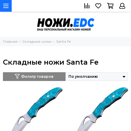
Главная
Складные ножи
Santa Fe
Складные ножи Santa Fe
Фильтр товаров