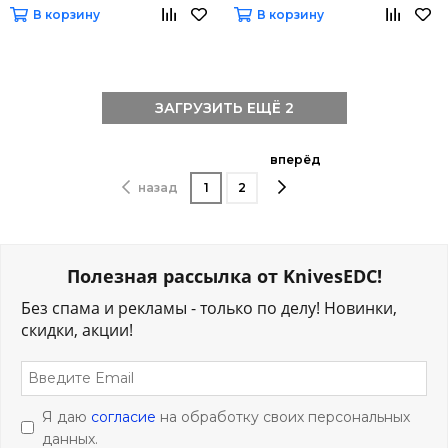
В корзину
В корзину
ЗАГРУЗИТЬ ЕЩЁ 2
вперёд
назад
1
2
Полезная рассылка от KnivesEDC!
Без спама и рекламы - только по делу! Новинки,
скидки, акции!
Я даю
согласие
на обработку своих персональных
данных.