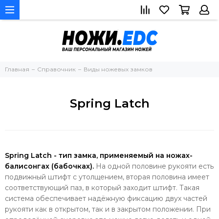
Главная
Справочник
Виды ножевых замков
Spring Latch
Spring Latch - тип замка, применяемый на ножах-
балисонгах (бабочках).
На одной половине рукояти есть
подвижный штифт с утолщением, вторая половина имеет
соответствующий паз, в который заходит штифт. Такая
система обеспечивает надёжную фиксацию двух частей
рукояти как в открытом, так и в закрытом положении. При