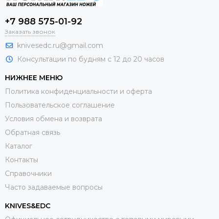
+7 988 575-01-92
Заказать звонок
knivesedc.ru@gmail.com
Консультации по будням с 12 до 20 часов
НИЖНЕЕ МЕНЮ
Политика конфиденциальности и оферта
Пользовательское соглашение
Условия обмена и возврата
Обратная связь
Каталог
Контакты
Справочники
Часто задаваемые вопросы
KNIVES&EDC