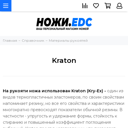
Главная
Справочник
Материалы рукоятей
Kraton
На рукояти ножа использован Kraton (Kry-Ex) -
один из
видов термопластичных эластомеров, по своим свойствам
напоминает резину, но все его свойства и характеристики
многократно превосходят показатели обычной резины. В
частности - упругость и удержание формы, стойкость к
стиранию и повышенный коэффициент поглощения