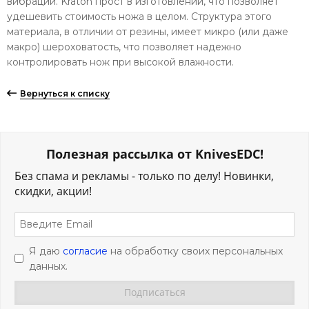
вибраций. Kraton прост в изготовлении, что позволяет
удешевить стоимость ножа в целом. Структура этого
материала, в отличии от резины, имеет микро (или даже
макро) шероховатость, что позволяет надежно
контролировать нож при высокой влажности.
Вернуться к списку
Полезная рассылка от KnivesEDC!
Без спама и рекламы - только по делу! Новинки,
скидки, акции!
Я даю
согласие
на обработку своих персональных
данных.