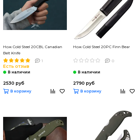
Нож Cold Steel 20CBL Canadian
Нож Cold Steel 20PC Finn Bear
Belt Knife
1
0
Есть отзыв
2530 руб
2790 руб
В корзину
В корзину