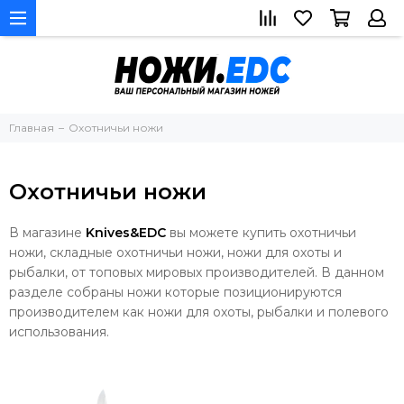
Главная
Охотничьи ножи
Охотничьи ножи
В магазине
Knives&EDC
вы можете купить охотничьи
ножи, складные охотничьи ножи, ножи для охоты и
рыбалки, от топовых мировых производителей. В данном
разделе собраны ножи которые позиционируются
производителем как ножи для охоты, рыбалки и полевого
использования.