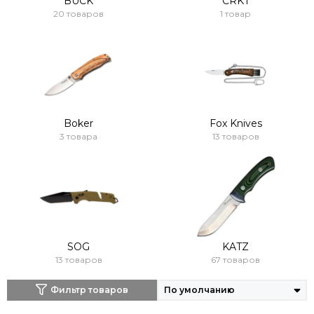
BUCK
CRKT
20 товаров
1 товар
Boker
Fox Knives
3 товара
13 товаров
SOG
KATZ
13 товаров
67 товаров
Фильтр товаров