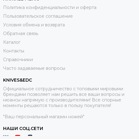
Политика конфиденциальности и оферта
Пользовательское соглашение
Условия обмена и возврата
Обратная связь
Каталог
Контакты
Справочники
Часто задаваемые вопросы
KNIVES&EDC
Официальное сотрудничество с топовыми мировыми
брендами позволяет нам решить все ваши вопросы и
нюансы напрямую с производителями! Все спорные
моменты решаются только в пользу покупателя!
"Ваш персональный магазин ножей"
НАШИ СОЦ.СЕТИ