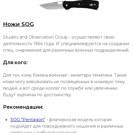
Ножи SOG
Studies and Observation Group - осуществляют свою
деятельность 1964 года. И специализируются на создании
спец. снаряжения для различных военных подразделений.
Для кого:
Для тех, кому близка военная - милитари тематика. Такие
ножи могу взволновать не посвящённых в ножевую тему
людей, а вот среди коллег по службе или увлечению
будут оценены по достоинству.
Рекомендации:
SOG "Pentagon"
- флагманская модель которая
подойдет для повседневного ношения и различных
связанных с работой ситуаций.