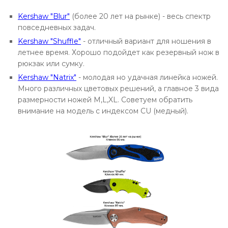
Kershaw "Blur"
(более 20 лет на рынке) - весь спектр
повседневных задач.
Kershaw "Shuffle"
- отличный вариант для ношения в
летнее время. Хорошо подойдет как резервный нож в
рюкзак или сумку.
Kershaw "Natrix"
- молодая но удачная линейка ножей.
Много различных цветовых решений, а главное 3 вида
размерности ножей M,L,XL. Советуем обратить
внимание на модель с индексом CU (медный).