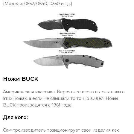
(Модели: 0562; 0640; 0350 и тд.)
Ножи BUCK
Американская классика. Вероятнее всего вы слышали о
этих ножах, а если не слышали то точно видел. Ножи
BUCK производятся с 1961 года.
Для кого:
Сам производитель позиционирует свои изделия как