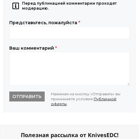
Перед публикацией комментарии проходят
модерацию.
Представьтесь, пожалуйста
*
Ваш комментарий
*
Нажимая на кнопку «Отправить» вы
ОТПРАВИТЬ
принимаете условия
Публичной
оферты
.
Полезная рассылка от KnivesEDC!