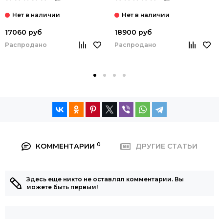
17060 руб
18900 руб
Распродано
Распродано
0
КОММЕНТАРИИ
ДРУГИЕ СТАТЬИ
Здесь еще никто не оставлял комментарии. Вы
можете быть первым!