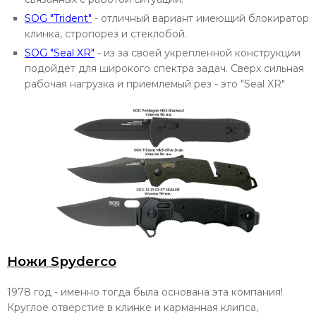
SOG "Trident"
- отличный вариант имеющий блокиратор
клинка, стропорез и стеклобой.
SOG "Seal XR"
- из за своей укрепленной конструкции
подойдет для широкого спектра задач. Сверх сильная
рабочая нагрузка и приемлемый рез - это "Seal XR"
Ножи Spyderco
1978 год - именно тогда была основана эта компания!
Круглое отверстие в клинке и карманная клипса,