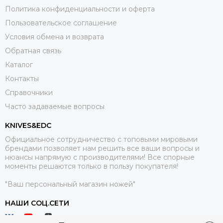
Политика конфиденциальности и оферта
Пользовательское соглашение
Условия обмена и возврата
Обратная связь
Каталог
Контакты
Справочники
Часто задаваемые вопросы
KNIVES&EDC
Официальное сотрудничество с топовыми мировыми
брендами позволяет нам решить все ваши вопросы и
нюансы напрямую с производителями! Все спорные
моменты решаются только в пользу покупателя!
"Ваш персональный магазин ножей"
НАШИ СОЦ.СЕТИ