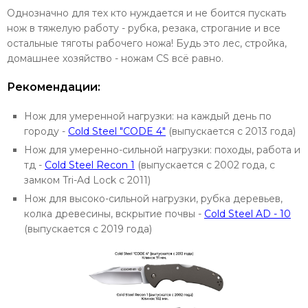
Однозначно для тех кто нуждается и не боится пускать
нож в тяжелую работу - рубка, резака, строгание и все
остальные тяготы рабочего ножа! Будь это лес, стройка,
домашнее хозяйство - ножам CS всё равно.
Рекомендации:
Нож для умеренной нагрузки: на каждый день по
городу -
Cold Steel "CODE 4"
(выпускается с 2013 года)
Нож для умеренно-сильной нагрузки: походы, работа и
тд -
Cold Steel Recon 1
(выпускается с 2002 года, с
замком Tri-Ad Lock c 2011)
Нож для высоко-сильной нагрузки, рубка деревьев,
колка древесины, вскрытие почвы -
Cold Steel AD - 10
(выпускается с 2019 года)