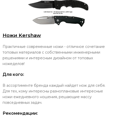
Ножи Kershaw
Практичные современные ножи - отличное сочетание
топовых материалов с собственными инженерными
решениями и интересным дизайном от топовых
ножеделов!
Для кого:
В ассортименте бренда каждый найдет нож для себя.
Для тех, кому интересны разноплановые интересные
ножи ежедневного ношения, решающие массу
повседневных задач.
Рекомендации: