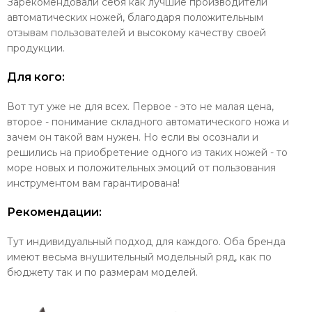
Зарекомендовали себя как лучшие производители
автоматических ножей, благодаря положительным
отзывам пользователей и высокому качеству своей
продукции.
Для кого:
Вот тут уже не для всех. Первое - это не малая цена,
второе - понимание складного автоматического ножа и
зачем он такой вам нужен. Но если вы осознали и
решились на приобретение одного из таких ножей - то
море новых и положительных эмоций от пользования
инструментом вам гарантирована!
Рекомендации:
Тут индивидуальный подход для каждого. Оба бренда
имеют весьма внушительный модельный ряд, как по
бюджету так и по размерам моделей.