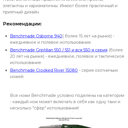
элегантны и харизматичны. Имеют более практичный и
приятный дизайн.
Рекомендации:
Benchmade Osborne 940
( более 15 лет на рынке) -
ежедневное и полевое использование.
Benchmade Griptilian 550 / 551 и вся 550-я серия
(более
20 лет на рынке) - ежедневное, полевое и тактическое
использование.
Benchmade Crooked River 15080
- серия охотничьих
ножей.
Все ножи Benchmade условно поделены на категории
- каждый нож может включать в себя как одну таки и
несколько "сфер" использования!