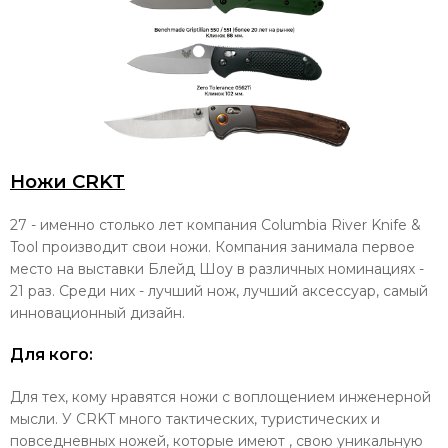
Ножи CRKT
27 - именно столько лет компания Columbia River Knife &
Tool производит свои ножи. Компания занимала первое
место на выставки Блейд Шоу в различных номинациях -
21 раз. Среди них - лучший нож, лучший аксессуар, самый
инновационный дизайн.
Для кого:
Для тех, кому нравятся ножи с воплощением инженерной
мысли. У CRKT много тактических, туристических и
повседневных ножей, которые имеют , свою уникальную