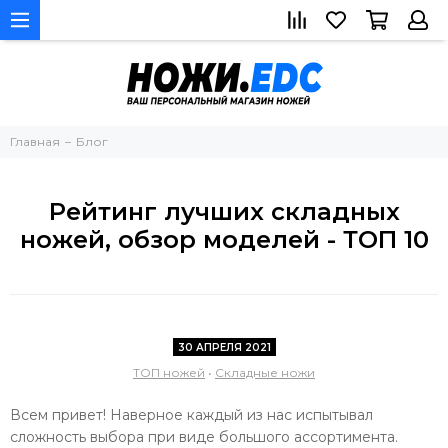
Главная
Блог
Рейтинг лучших складных
ножей, обзор моделей - ТОП 10
30 АПРЕЛЯ 2021
ТОП ножей
•
Складные ножи
Всем привет! Наверное каждый из нас испытывал
сложность выбора при виде большого ассортимента.