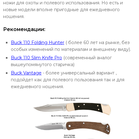
ножи для охоты и полевого использования. Но есть и
новые модели вполне пригодные для ежедневного
ношения.
Рекомендации:
Buck 110 Folding Hunter
( более 60 лет на рынке, без
особых изменений по материалам и внешнему виду).
Buck 110 Slim Knife Pro
(современный аналог
вышеупомянутого старичка)
Buck Vantage
- более универсальный вариант ,
подойдет как для полевого пользования так и для
ежедневного ношения.