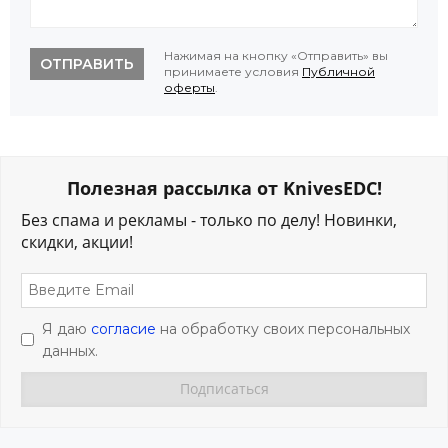
Нажимая на кнопку «Отправить» вы
ОТПРАВИТЬ
принимаете условия
Публичной
оферты
.
Полезная рассылка от KnivesEDC!
Без спама и рекламы - только по делу! Новинки,
скидки, акции!
Я даю
согласие
на обработку своих персональных
данных.