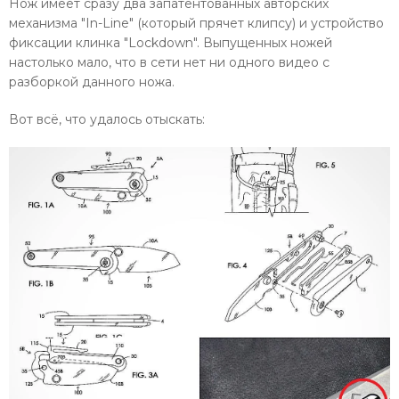
Нож имеет сразу два запатентованных авторских
механизма "In-Line" (который прячет клипсу) и устройство
фиксации клинка "Lockdown". Выпущенных ножей
настолько мало, что в сети нет ни одного видео с
разборкой данного ножа.
Вот всё, что удалось отыскать: