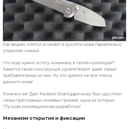
Как видим, клипса исчезает в рукояти ножа параллельно
открытию клинка.
Что ещё нужно эстету ножеману в своей коллекции!?
Кажется такая конструкция удовлетворит даже самых
требовательных из них. Но это далеко не все плюсы
данного ножа!
Конечно же Джо Касвелл благодаря ножу был удостоен
самых престижных ножевых премий, одна из которых
"Лучшая инновационная разработка".
Механизм открытия и фиксации