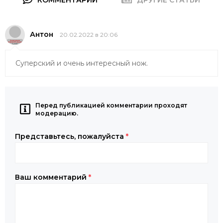
Антон
20.02.2022 в 20:06
Суперский и очень интересный нож.
Перед публикацией комментарии проходят
модерацию.
Представьтесь, пожалуйста
*
Ваш комментарий
*