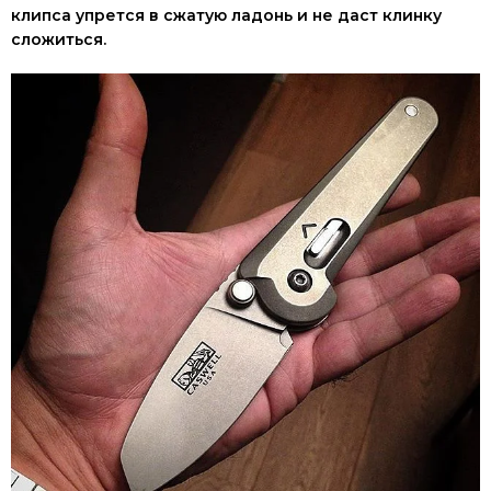
клипса упрется в сжатую ладонь и не даст клинку
сложиться.