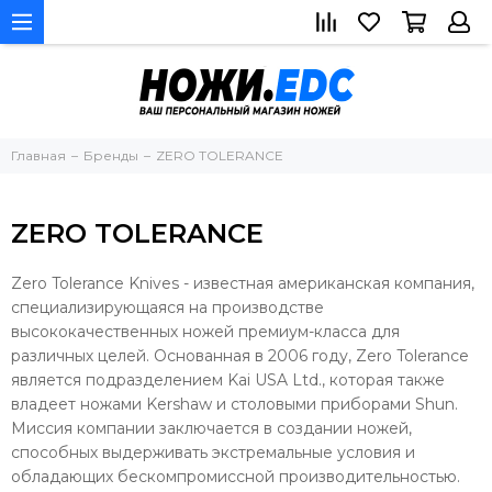
Главная
Бренды
ZERO TOLERANCE
ZERO TOLERANCE
Zero Tolerance Knives - известная американская компания,
специализирующаяся на производстве
высококачественных ножей премиум-класса для
различных целей. Основанная в 2006 году, Zero Tolerance
является подразделением Kai USA Ltd., которая также
владеет ножами Kershaw и столовыми приборами Shun.
Миссия компании заключается в создании ножей,
способных выдерживать экстремальные условия и
обладающих бескомпромиссной производительностью.