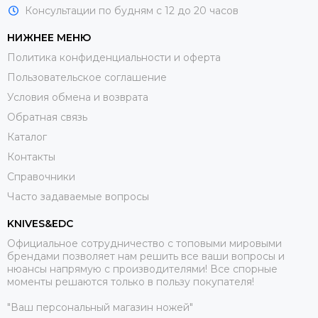
Консультации по будням с 12 до 20 часов
НИЖНЕЕ МЕНЮ
Политика конфиденциальности и оферта
Пользовательское соглашение
Условия обмена и возврата
Обратная связь
Каталог
Контакты
Справочники
Часто задаваемые вопросы
KNIVES&EDC
Официальное сотрудничество с топовыми мировыми
брендами позволяет нам решить все ваши вопросы и
нюансы напрямую с производителями! Все спорные
моменты решаются только в пользу покупателя!
"Ваш персональный магазин ножей"