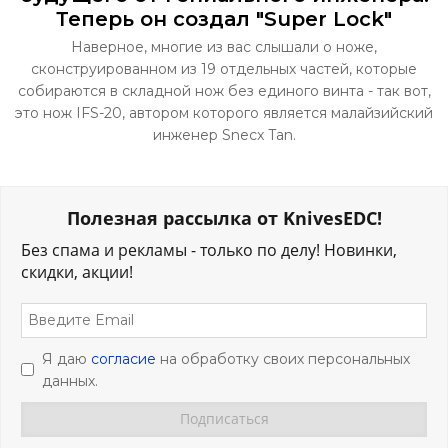
Теперь он создал "Super Lock"
Наверное, многие из вас слышали о ноже,
сконструированном из 19 отдельных частей, которые
собираются в складной нож без единого винта - так вот,
это нож IFS-20, автором которого является малайзийский
инженер Snecx Tan.
Полезная рассылка от KnivesEDC!
Без спама и рекламы - только по делу! Новинки,
скидки, акции!
Я даю
согласие
на обработку своих персональных
данных.