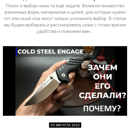
Поиск и выбор ножа та ещё задача. Великое множество
различных форм, материалов и целей, для которых нужен
тот или иной нож могут сильно усложнить выбор. В статье
мы будем выбирать и рассматривать ножи с точки зрения
удобства и поможем вам ...
03 АВГУСТА 2022