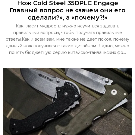
Нож Cold Steel 35DPLC Engage
Главный вопрос не «зачем они его
сделали?», а «почему?!»
Как гласит мудрость: нужно научиться задавать
правильный вопросы, чтобы получать правильные
ответы.Как и всем вам, мне также не дает покоя, почему
данный нож получился с таким дизайном. Ладно, можно
понять бюджетную серию китайско-тайваньских фо...