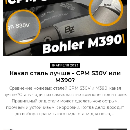
19 АПРЕЛЯ 2023
Какая сталь лучше - CPM S30V или
M390?
Сравнение ножевых сталей CPM S30V и M390, какая
лучше?Сталь - один из самых важных компонентов в ноже.
Правильный вид стали может сделать нож острым,
прочным и устойчивым к коррозии. Когда дело доходит
до выбора правильного вида стали для ножа, ...