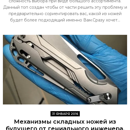
сложность выбора при виде большого ассортимента.
Данный топ создан чтобы от части решить эту проблему и
предварительно сориентировать вас, какой из ножей
будет более подходящий именно Вам.Сразу хочет...
31 ЯНВАРЯ 2016
Механизмы складных ножей из
будущего от гениального инженера.