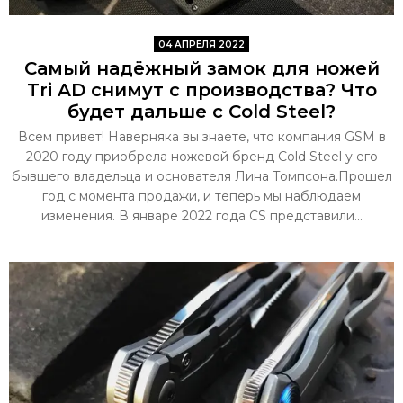
04 АПРЕЛЯ 2022
Самый надёжный замок для ножей
Tri AD снимут с производства? Что
будет дальше с Cold Steel?
Всем привет! Наверняка вы знаете, что компания GSM в
2020 году приобрела ножевой бренд Cold Steel у его
бывшего владельца и основателя Лина Томпсона.Прошел
год с момента продажи, и теперь мы наблюдаем
изменения. В январе 2022 года CS представили...