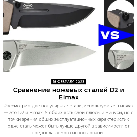
18 ФЕВРАЛЯ 2023
Сравнение ножевых сталей D2 и
Elmax
Рассмотрим две популярные стали, используемые в ножах
— это D2 и Elmax. У обоих есть свои плюсы и минусы, но с
точки зрения общих эксплуатационных характеристик
одна сталь может быть лучше другой в зависимости от
предполагаемого использовани...