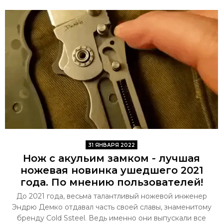
31 ЯНВАРЯ 2022
Нож с акульим замком - лучшая
ножевая новинка ушедшего 2021
года. По мнению пользователей!
До 2021 года, весьма талантливый ножевой инженер
Эндрю Демко отдавал часть своей славы, знаменитому
бренду Cold Ssteel. Ведь именно они выпускали все