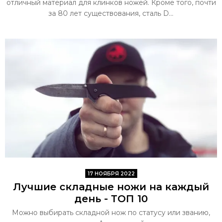
отличный материал для клинков ножей. Кроме того, почти
за 80 лет существования, сталь D...
17 НОЯБРЯ 2022
Лучшие складные ножи на каждый
день - ТОП 10
Можно выбирать складной нож по статусу или званию,