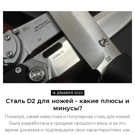
16 ДЕКАБРЯ 2022
Сталь D2 для ножей - какие плюсы и
минусы?
Пожалуй, самая известная и популярная сталь для ножей.
Была разработана в средине прошлого века, и за это
время доказала и подтвердила свои характеристики, как