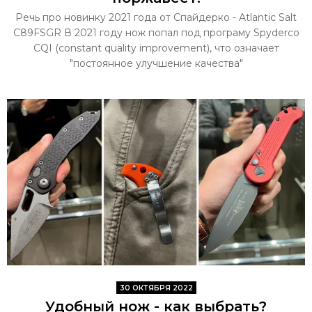
Речь про новинку 2021 года от Спайдерко - Atlantic Salt
C89FSGR В 2021 году нож попал под програму Spyderco
CQI (constant quality improvement), что означает
"постоянное улучшение качества"
30 ОКТЯБРЯ 2022
Удобный нож - как выбрать?