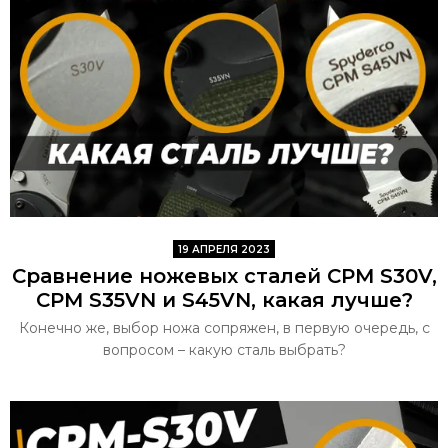
19 АПРЕЛЯ 2023
Сравнение ножевых сталей CPM S30V,
CPM S35VN и S45VN, какая лучше?
Конечно же, выбор ножа сопряжен, в первую очередь, с
вопросом – какую сталь выбрать?