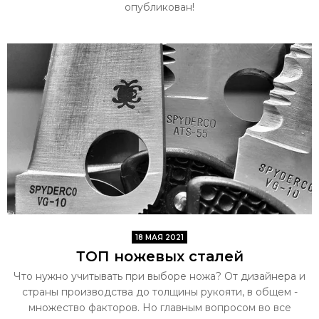
опубликован!
18 МАЯ 2021
ТОП ножевых сталей
Что нужно учитывать при выборе ножа? От дизайнера и
страны производства до толщины рукояти, в общем -
множество факторов. Но главным вопросом во все