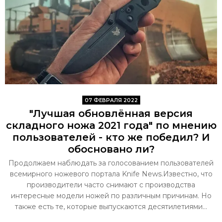
07 ФЕВРАЛЯ 2022
"Лучшая обновлённая версия
складного ножа 2021 года" по мнению
пользователей - кто же победил? И
обосновано ли?
Продолжаем наблюдать за голосованием пользователей
всемирного ножевого портала Knife News.Известно, что
производители часто снимают с производства
интересные модели ножей по различным причинам. Но
также есть те, которые выпускаются десятилетиями...