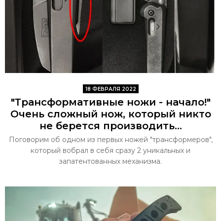
18 ФЕВРАЛЯ 2022
"Трансформативные ножи - начало!"
Очень сложный нож, который никто
не берется производить...
Поговорим об одном из первых ножей "трансформеров",
который вобрал в себя сразу 2 уникальных и
запатентованных механизма.