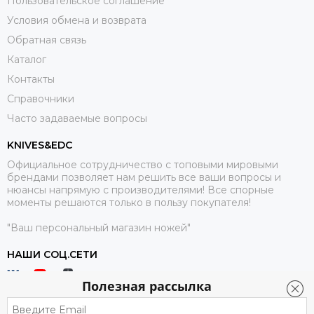
Пользовательское соглашение
Условия обмена и возврата
Обратная связь
Каталог
Контакты
Справочники
Часто задаваемые вопросы
KNIVES&EDC
Официальное сотрудничество с топовыми мировыми
брендами позволяет нам решить все ваши вопросы и
нюансы напрямую с производителями! Все спорные
моменты решаются только в пользу покупателя!
"Ваш персональный магазин ножей"
НАШИ СОЦ.СЕТИ
Полезная рассылка