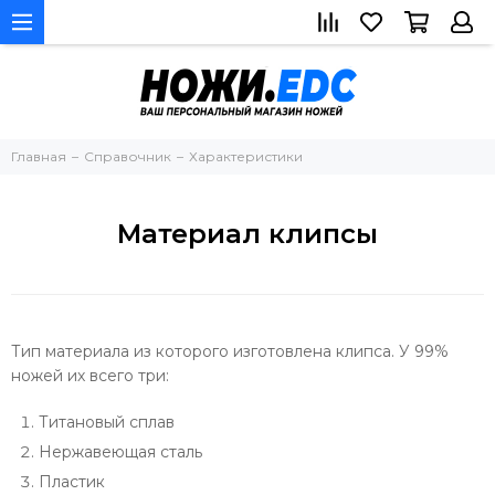
Главная
Справочник
Характеристики
Материал клипсы
Тип материала из которого изготовлена клипса. У 99%
ножей их всего три:
Титановый сплав
Нержавеющая сталь
Пластик