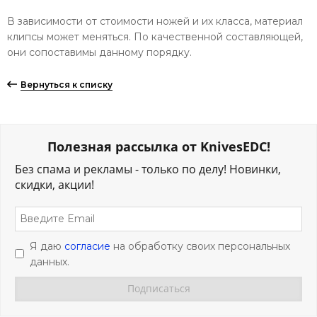
В зависимости от стоимости ножей и их класса, материал
клипсы может меняться. По качественной составляющей,
они сопоставимы данному порядку.
Вернуться к списку
Полезная рассылка от KnivesEDC!
Без спама и рекламы - только по делу! Новинки,
скидки, акции!
Я даю
согласие
на обработку своих персональных
данных.