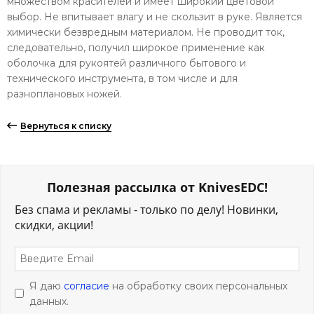
множеством красителей и имеет широкий цветовой
выбор. Не впитывает влагу и не скользит в руке. Является
химически безвредным материалом. Не проводит ток,
следовательно, получил широкое применение как
оболочка для рукоятей различного бытового и
технического инструмента, в том числе и для
разноплановых ножей.
Вернуться к списку
Полезная рассылка от KnivesEDC!
Без спама и рекламы - только по делу! Новинки,
скидки, акции!
Я даю
согласие
на обработку своих персональных
данных.