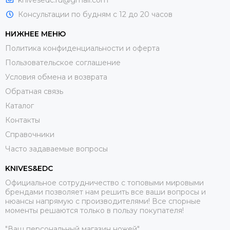
knivesedc.ru@gmail.com
Консультации по будням с 12 до 20 часов
НИЖНЕЕ МЕНЮ
Политика конфиденциальности и оферта
Пользовательское соглашение
Условия обмена и возврата
Обратная связь
Каталог
Контакты
Справочники
Часто задаваемые вопросы
KNIVES&EDC
Официальное сотрудничество с топовыми мировыми
брендами позволяет нам решить все ваши вопросы и
нюансы напрямую с производителями! Все спорные
моменты решаются только в пользу покупателя!
"Ваш персональный магазин ножей"