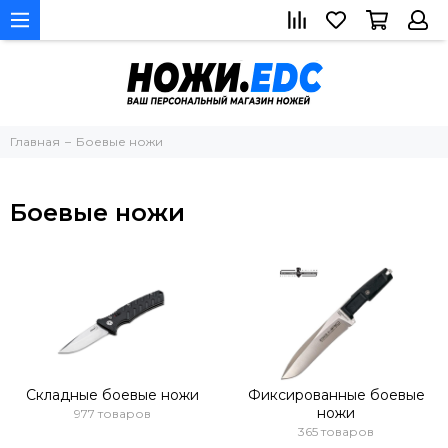
Главная
Боевые ножи
Боевые ножи
Складные боевые ножи
Фиксированные боевые
ножи
977 товаров
365 товаров