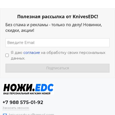
Полезная рассылка от KnivesEDC!
Без спама и рекламы - только по делу! Новинки,
скидки, акции!
Я даю
согласие
на обработку своих персональных
данных.
+7 988 575-01-92
Заказать звонок