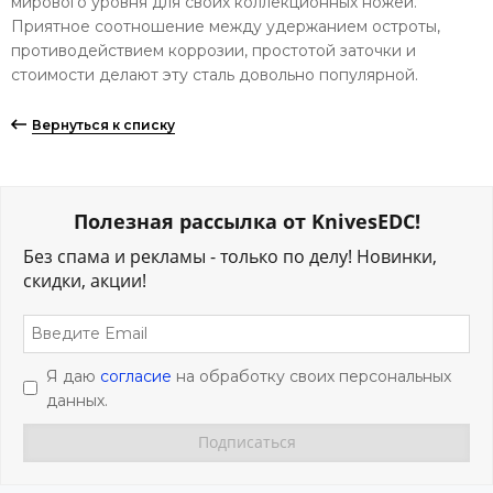
мирового уровня для своих коллекционных ножей.
Приятное соотношение между удержанием остроты,
противодействием коррозии, простотой заточки и
стоимости делают эту сталь довольно популярной.
Вернуться к списку
Полезная рассылка от KnivesEDC!
Без спама и рекламы - только по делу! Новинки,
скидки, акции!
Я даю
согласие
на обработку своих персональных
данных.