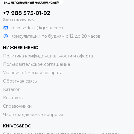
+7 988 575-01-92
Заказать звонок
knivesedc.ru@gmail.com
Консультации по будням с 12 до 20 часов
НИЖНЕЕ МЕНЮ
Политика конфиденциальности и оферта
Пользовательское соглашение
Условия обмена и возврата
Обратная связь
Каталог
Контакты
Справочники
Часто задаваемые вопросы
KNIVES&EDC