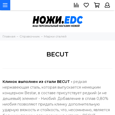
Главная
Справочник
Марки сталей
BECUT
Клинок выполнен из стали BECUT -
редкая
нержавеющая сталь, которая выпускается немецким
концерном Bestar, в составе присутствует редкий (и не
дешевый) элемент - Ниобий. Добавление в сплав 0,80%
ниобия позволяют придать клинку дополнительную
ударную вязкость и стойкость, что, несомненно, является