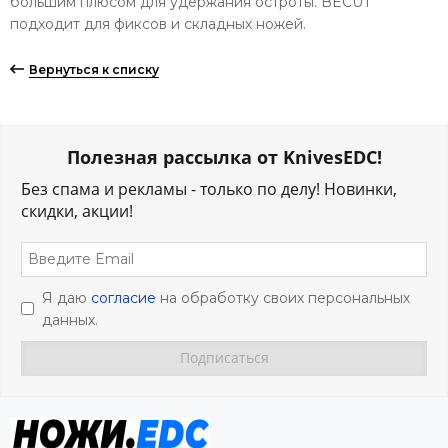
большим плюсом для удержания остроты. BECUT
подходит для фиксов и складных ножей.
Вернуться к списку
Полезная рассылка от KnivesEDC!
Без спама и рекламы - только по делу! Новинки,
скидки, акции!
Я даю
согласие
на обработку своих персональных
данных.