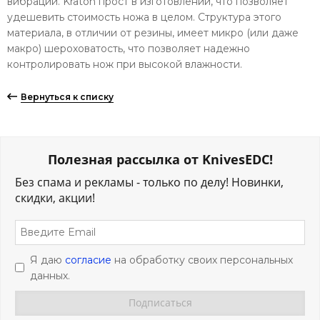
вибраций. Kraton прост в изготовлении, что позволяет
удешевить стоимость ножа в целом. Структура этого
материала, в отличии от резины, имеет микро (или даже
макро) шероховатость, что позволяет надежно
контролировать нож при высокой влажности.
Вернуться к списку
Полезная рассылка от KnivesEDC!
Без спама и рекламы - только по делу! Новинки,
скидки, акции!
Я даю
согласие
на обработку своих персональных
данных.