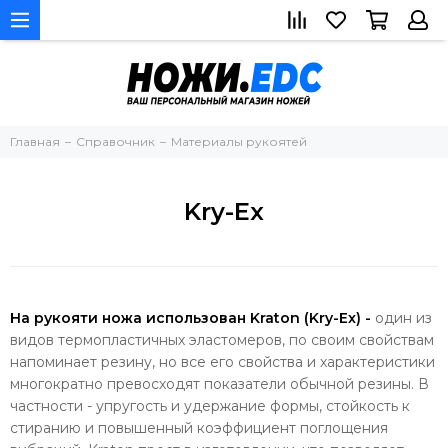
Главная
Справочник
Материалы рукоятей
Kry-Ex
На рукояти ножа использован Kraton (Kry-Ex) -
один из
видов термопластичных эластомеров, по своим свойствам
напоминает резину, но все его свойства и характеристики
многократно превосходят показатели обычной резины. В
частности - упругость и удержание формы, стойкость к
стиранию и повышенный коэффициент поглощения