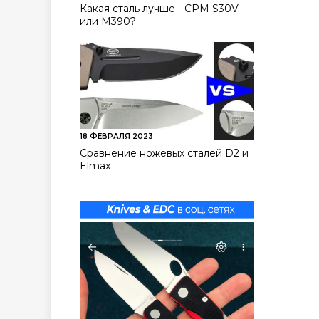
Какая сталь лучше - CPM S30V
или M390?
18 ФЕВРАЛЯ 2023
Сравнение ножевых сталей D2 и
Elmax