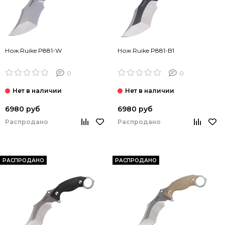
Нож Ruike P881-W
Нож Ruike P881-B1
0
0
6980 руб
6980 руб
Распродано
Распродано
РАСПРОДАНО
РАСПРОДАНО