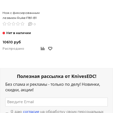
Нож с фиксированным
лезвием Ruike F181-B1
0
10610 руб
Распродано
Полезная рассылка от KnivesEDC!
Без спама и рекламы - только по делу! Новинки,
скидки, акции!
Я даю
согласие
на обработку своих персональных