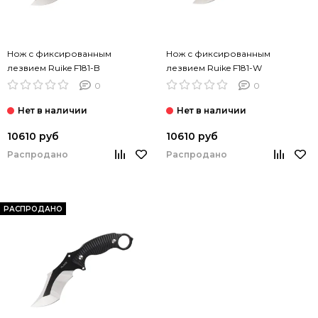
Нож с фиксированным
Нож с фиксированным
лезвием Ruike F181-B
лезвием Ruike F181-W
0
0
10610 руб
10610 руб
Распродано
Распродано
РАСПРОДАНО