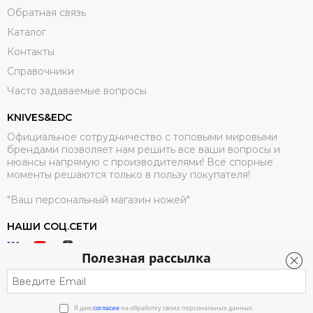
Обратная связь
Каталог
Контакты
Справочники
Часто задаваемые вопросы
KNIVES&EDC
Официальное сотрудничество с топовыми мировыми
брендами позволяет нам решить все ваши вопросы и
нюансы напрямую с производителями! Все спорные
моменты решаются только в пользу покупателя!
"Ваш персональный магазин ножей"
НАШИ СОЦ.СЕТИ
Полезная рассылка
Я даю
согласие
на обработку своих персональных данных.