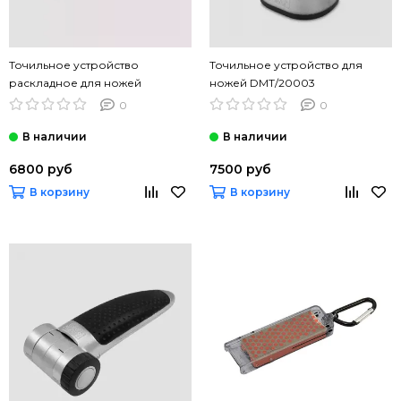
Точильное устройство
Точильное устройство для
раскладное для ножей
ножей DMT/20003
DMT/20000
0
0
6800 руб
7500 руб
В корзину
В корзину