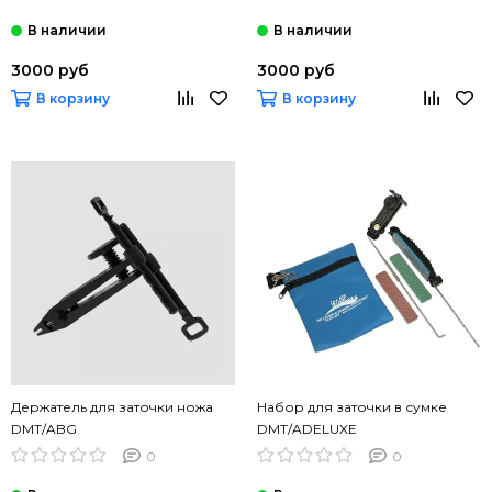
3000 руб
3000 руб
В корзину
В корзину
Держатель для заточки ножа
Набор для заточки в сумке
DMT/ABG
DMT/ADELUXE
0
0