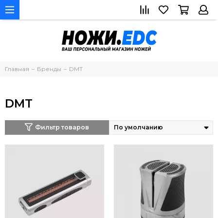
Главная
Бренды
DMT
DMT
Фильтр товаров