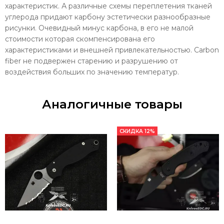
характеристик. А различные схемы переплетения тканей
углерода придают карбону эстетически разнообразные
рисунки. Очевидный минус карбона, в его не малой
стоимости которая скомпенсирована его
характеристиками и внешней привлекательностью. Carbon
fiber не подвержен старению и разрушению от
воздействия больших по значению температур.
Аналогичные товары
СКИДКА 12%