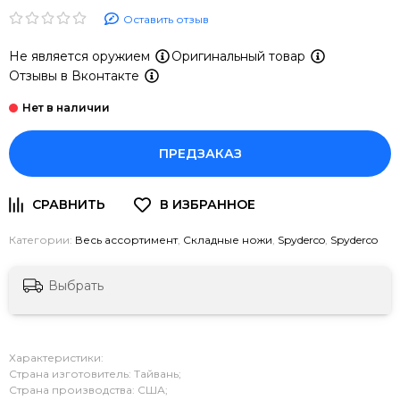
Оставить отзыв
Не является оружием
Оригинальный товар
Отзывы в Вконтакте
ПРЕДЗАКАЗ
Категории:
Весь ассортимент
,
Складные ножи
,
Spyderco
,
Spyderco
Выбрать
Характеристики:
Страна изготовитель: Тайвань;
Страна производства: США;