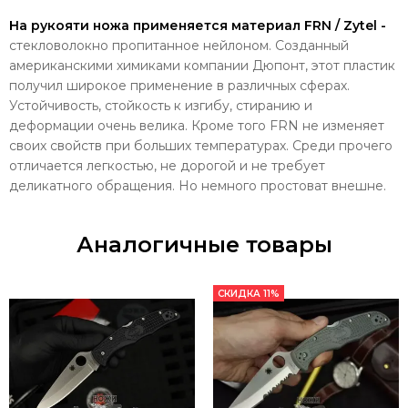
На рукояти ножа применяется материал FRN / Zytel -
стекловолокно пропитанное нейлоном. Созданный
американскими химиками компании Дюпонт, этот пластик
получил широкое применение в различных сферах.
Устойчивость, стойкость к изгибу, стиранию и
деформации очень велика. Кроме того FRN не изменяет
своих свойств при больших температурах. Среди прочего
отличается легкостью, не дорогой и не требует
деликатного обращения. Но немного простоват внешне.
Аналогичные товары
СКИДКА 11%