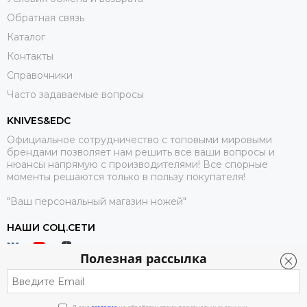
Обратная связь
Каталог
Контакты
Справочники
Часто задаваемые вопросы
KNIVES&EDC
Официальное сотрудничество с топовыми мировыми
брендами позволяет нам решить все ваши вопросы и
нюансы напрямую с производителями! Все спорные
моменты решаются только в пользу покупателя!
"Ваш персональный магазин ножей"
НАШИ СОЦ.СЕТИ
Полезная рассылка