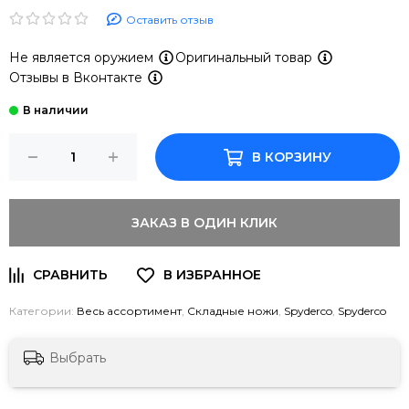
Оставить отзыв
Не является оружием
Оригинальный товар
Отзывы в Вконтакте
В КОРЗИНУ
ЗАКАЗ В ОДИН КЛИК
Категории:
Весь ассортимент
,
Складные ножи
,
Spyderco
,
Spyderco
Выбрать