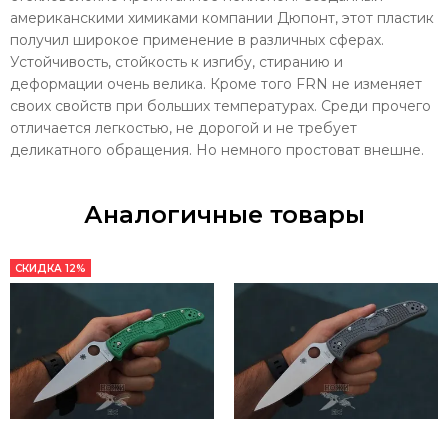
американскими химиками компании Дюпонт, этот пластик
получил широкое применение в различных сферах.
Устойчивость, стойкость к изгибу, стиранию и
деформации очень велика. Кроме того FRN не изменяет
своих свойств при больших температурах. Среди прочего
отличается легкостью, не дорогой и не требует
деликатного обращения. Но немного простоват внешне.
Аналогичные товары
СКИДКА 12%