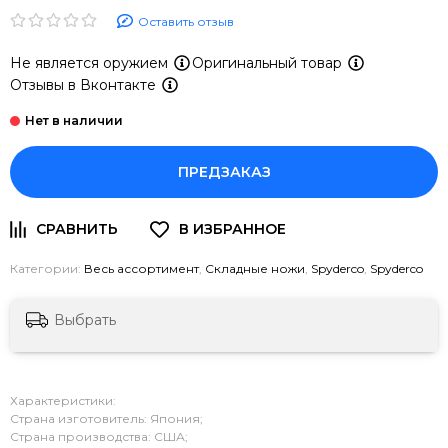
Оставить отзыв
Не является оружием
Оригинальный товар
Отзывы в Вконтакте
ПРЕДЗАКАЗ
Категории:
Весь ассортимент
,
Складные ножи
,
Spyderco
,
Spyderco
Выбрать
Характеристики:
Страна изготовитель: Япония;
Страна производства: США;