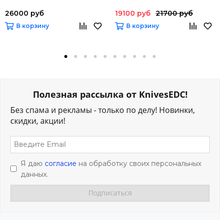
26000 руб
19100 руб
21700 руб
В корзину
В корзину
Полезная рассылка от KnivesEDC!
Без спама и рекламы - только по делу! Новинки,
скидки, акции!
Я даю
согласие
на обработку своих персональных
данных.