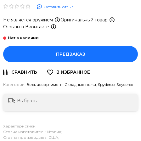
Оставить отзыв
Не является оружием
Оригинальный товар
Отзывы в Вконтакте
ПРЕДЗАКАЗ
Категории:
Весь ассортимент
,
Складные ножи
,
Spyderco
,
Spyderco
Выбрать
Характеристики:
Страна изготовитель: Италия;
Страна производства: США;