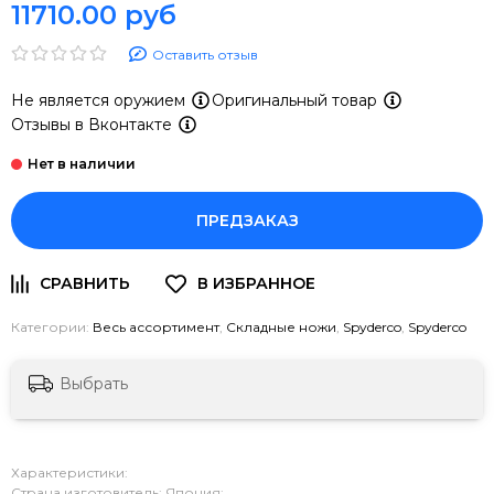
11710.00 руб
Оставить отзыв
Не является оружием
Оригинальный товар
Отзывы в Вконтакте
ПРЕДЗАКАЗ
Категории:
Весь ассортимент
,
Складные ножи
,
Spyderco
,
Spyderco
Выбрать
Характеристики:
Страна изготовитель: Япония;