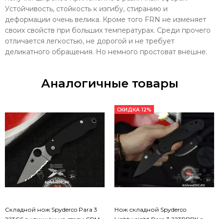
Устойчивость, стойкость к изгибу, стиранию и
деформации очень велика. Кроме того FRN не изменяет
своих свойств при больших температурах. Среди прочего
отличается легкостью, не дорогой и не требует
деликатного обращения. Но немного простоват внешне.
Аналогичные товары
СКИДКА 12%
Складной нож Spyderco Para 3
Нож складной Spyderco