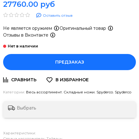
27760.00 руб
Оставить отзыв
Не является оружием
Оригинальный товар
Отзывы в Вконтакте
ПРЕДЗАКАЗ
Категории:
Весь ассортимент
,
Складные ножи
,
Spyderco
,
Spyderco
Выбрать
Характеристики:
Страна изготовитель: Тайвань;