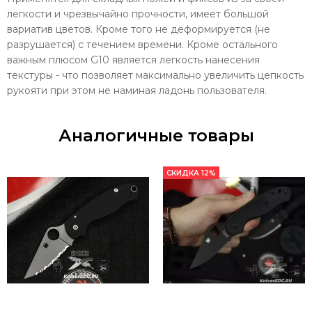
легкости и чрезвычайно прочности, имеет большой
вариатив цветов. Кроме того не деформируется (не
разрушается) с течением времени. Кроме остального
важным плюсом G10 является легкость нанесения
текстуры - что позволяет максимально увеличить цепкость
рукояти при этом не наминая ладонь пользователя.
Аналогичные товары
СКИДКА 12%