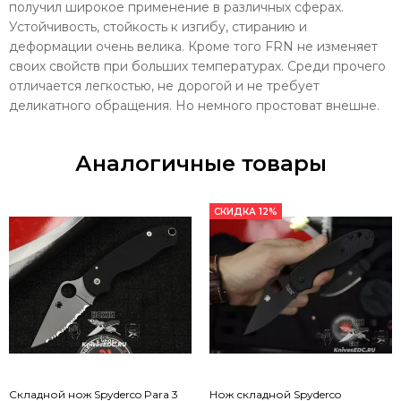
получил широкое применение в различных сферах.
Устойчивость, стойкость к изгибу, стиранию и
деформации очень велика. Кроме того FRN не изменяет
своих свойств при больших температурах. Среди прочего
отличается легкостью, не дорогой и не требует
деликатного обращения. Но немного простоват внешне.
Аналогичные товары
СКИДКА 12%
Складной нож Spyderco Para 3
Нож складной Spyderco