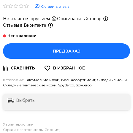
Оставить отзыв
Не является оружием
Оригинальный товар
Отзывы в Вконтакте
ПРЕДЗАКАЗ
Категории:
Тактические ножи
,
Весь ассортимент
,
Складные ножи
,
Складные тактические ножи
,
Spyderco
,
Spyderco
Выбрать
Характеристики:
Страна изготовитель: Япония;