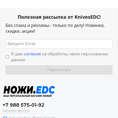
Полезная рассылка от KnivesEDC!
Без спама и рекламы - только по делу! Новинки,
скидки, акции!
Я даю
согласие
на обработку своих персональных
данных.
+7 988 575-01-92
Заказать звонок