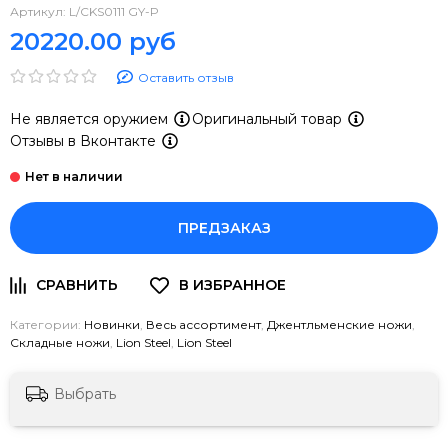
Артикул:
L/CKS0111 GY-P
20220.00 руб
Оставить отзыв
Не является оружием
Оригинальный товар
Отзывы в Вконтакте
ПРЕДЗАКАЗ
Категории:
Новинки
,
Весь ассортимент
,
Джентльменские ножи
,
Складные ножи
,
Lion Steel
,
Lion Steel
Выбрать