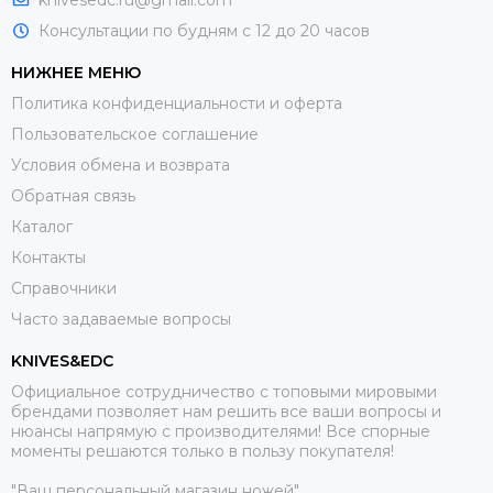
knivesedc.ru@gmail.com
Консультации по будням с 12 до 20 часов
НИЖНЕЕ МЕНЮ
Политика конфиденциальности и оферта
Пользовательское соглашение
Условия обмена и возврата
Обратная связь
Каталог
Контакты
Справочники
Часто задаваемые вопросы
KNIVES&EDC
Официальное сотрудничество с топовыми мировыми
брендами позволяет нам решить все ваши вопросы и
нюансы напрямую с производителями! Все спорные
моменты решаются только в пользу покупателя!
"Ваш персональный магазин ножей"