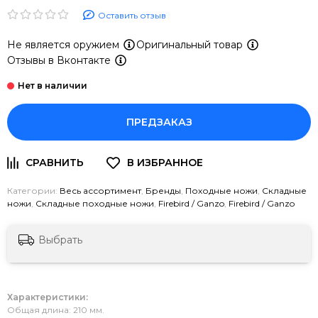
Оставить отзыв
Не является оружием
Оригинальный товар
Отзывы в Вконтакте
ПРЕДЗАКАЗ
Категории:
Весь ассортимент
,
Бренды
,
Походные ножи
,
Складные
ножи
,
Складные походные ножи
,
Firebird / Ganzo
,
Firebird / Ganzo
Выбрать
Характеристики:
Общая длина: 210 мм.