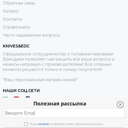
Обратная связь
Каталог
Контакты
Справочники
Часто задаваемые вопросы
KNIVES&EDC
Официальное сотрудничество с топовыми мировыми
брендами позволяет нам решить все ваши вопросы и
нюансы напрямую с производителями! Все спорные
моменты решаются только в пользу покупателя!
"Ваш персональный магазин ножей"
НАШИ СОЦ.СЕТИ
Полезная рассылка
Я даю
согласие
на обработку своих персональных данных.