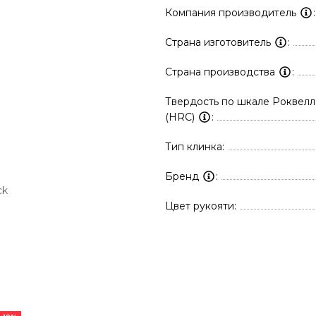
Компания производитель
Страна изготовитель
Страна производства
Твердость по шкале Роквелл
(HRC)
Тип клинка
Бренд
ck
Цвет рукояти