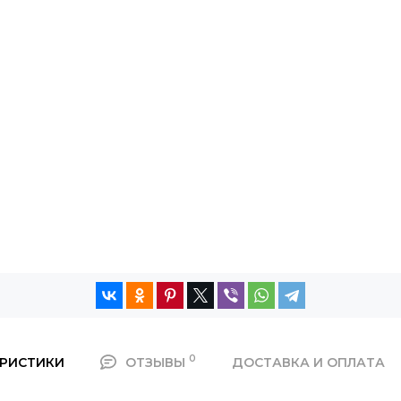
0
ЕРИСТИКИ
ОТЗЫВЫ
ДОСТАВКА И ОПЛАТА