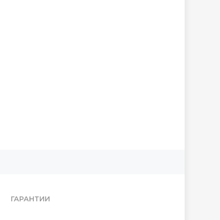
ГАРАНТИИ