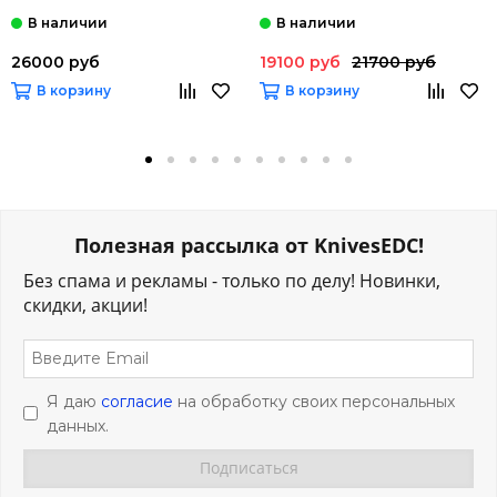
26000 руб
19100 руб
21700 руб
В корзину
В корзину
Полезная рассылка от KnivesEDC!
Без спама и рекламы - только по делу! Новинки,
скидки, акции!
Я даю
согласие
на обработку своих персональных
данных.