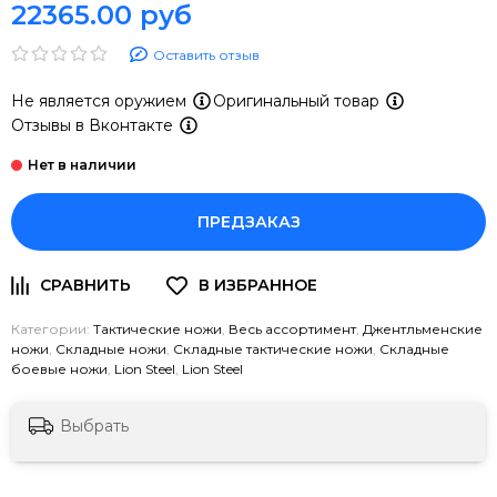
22365.00 руб
Оставить отзыв
Не является оружием
Оригинальный товар
Отзывы в Вконтакте
ПРЕДЗАКАЗ
Категории:
Тактические ножи
,
Весь ассортимент
,
Джентльменские
ножи
,
Складные ножи
,
Складные тактические ножи
,
Складные
боевые ножи
,
Lion Steel
,
Lion Steel
Выбрать