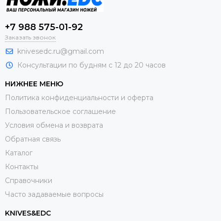
+7 988 575-01-92
Заказать звонок
knivesedc.ru@gmail.com
Консультации по будням с 12 до 20 часов
НИЖНЕЕ МЕНЮ
Политика конфиденциальности и оферта
Пользовательское соглашение
Условия обмена и возврата
Обратная связь
Каталог
Контакты
Справочники
Часто задаваемые вопросы
KNIVES&EDC