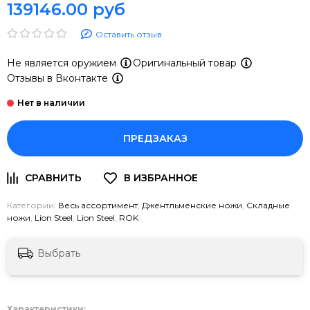
139146.00 руб
Оставить отзыв
Не является оружием
Оригинальный товар
Отзывы в Вконтакте
ПРЕДЗАКАЗ
Категории:
Весь ассортимент
,
Джентльменские ножи
,
Складные
ножи
,
Lion Steel
,
Lion Steel
,
ROK
Выбрать
Характеристики: