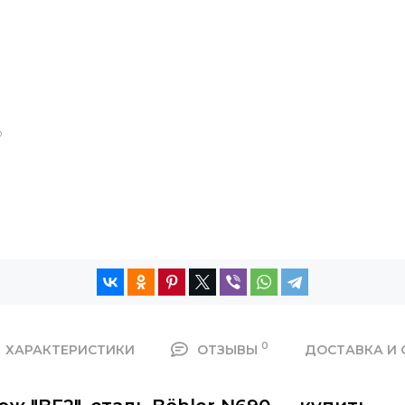
®
0
ХАРАКТЕРИСТИКИ
ОТЗЫВЫ
ДОСТАВКА И 