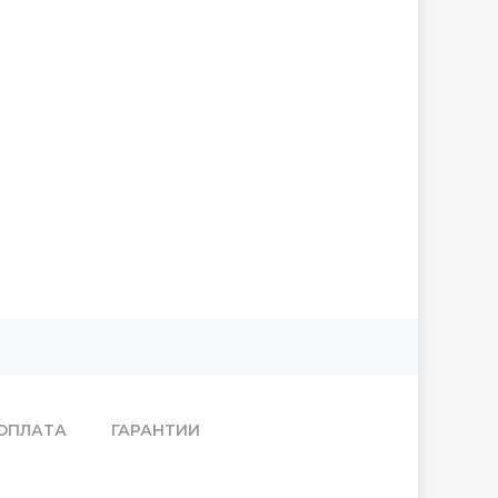
ОПЛАТА
ГАРАНТИИ