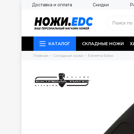
Доставка и оплата
Скидки
Р
КАТАЛОГ
СКЛАДНЫЕ НОЖИ
Х
Главная
Складные ножи
Extrema Ratio