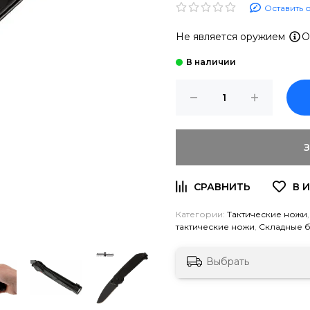
Оставить 
Не является оружием
О
Категории:
Тактические ножи
тактические ножи
,
Складные 
Выбрать