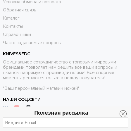
Условия обмена и возврата
Обратная связь
Каталог
Контакты
Справочники
Часто задаваемые вопросы
KNIVES&EDC
Официальное сотрудничество с топовыми мировыми
брендами позволяет нам решить все ваши вопросы и
нюансы напрямую с производителями! Все спорные
моменты решаются только в пользу покупателя!
"Ваш персональный магазин ножей"
НАШИ СОЦ.СЕТИ
Полезная рассылка