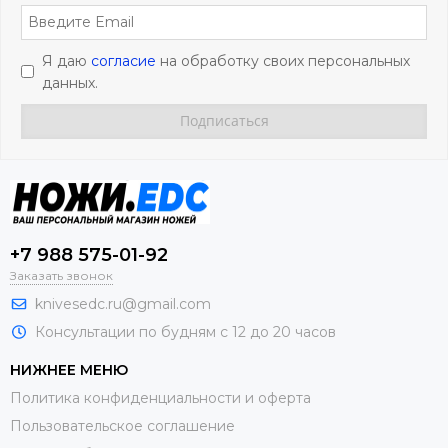
Я даю
согласие
на обработку своих персональных
данных.
+7 988 575-01-92
Заказать звонок
knivesedc.ru@gmail.com
Консультации по будням с 12 до 20 часов
НИЖНЕЕ МЕНЮ
Политика конфиденциальности и оферта
Пользовательское соглашение