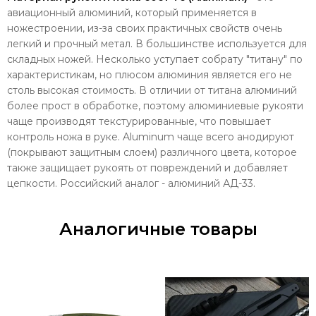
авиационный алюминий, который применяется в
ножестроении, из-за своих практичных свойств очень
легкий и прочный метал. В большинстве используется для
складных ножей. Несколько уступает собрату "титану" по
характеристикам, но плюсом алюминия является его не
столь высокая стоимость. В отличии от титана алюминий
более прост в обработке, поэтому алюминиевые рукояти
чаще производят текстурированные, что повышает
контроль ножа в руке. Aluminum чаще всего анодируют
(покрывают защитным слоем) различного цвета, которое
также защищает рукоять от повреждений и добавляет
цепкости. Российский аналог - алюминий АД-33.
Аналогичные товары