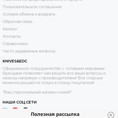
Пользовательское соглашение
Условия обмена и возврата
Обратная связь
Каталог
Контакты
Справочники
Часто задаваемые вопросы
KNIVES&EDC
Официальное сотрудничество с топовыми мировыми
брендами позволяет нам решить все ваши вопросы и
нюансы напрямую с производителями! Все спорные
моменты решаются только в пользу покупателя!
"Ваш персональный магазин ножей"
НАШИ СОЦ.СЕТИ
Полезная рассылка