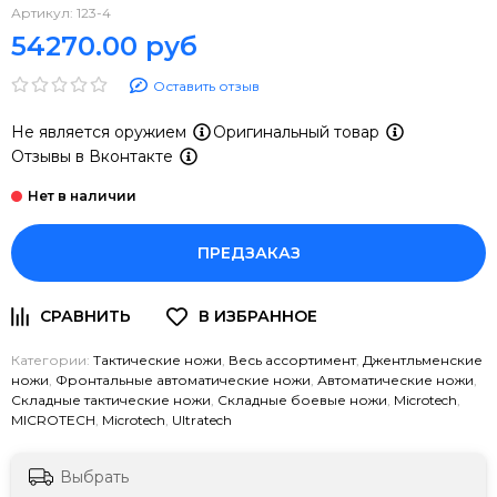
Артикул:
123-4
54270.00 руб
Оставить отзыв
Не является оружием
Оригинальный товар
Отзывы в Вконтакте
ПРЕДЗАКАЗ
Категории:
Тактические ножи
,
Весь ассортимент
,
Джентльменские
ножи
,
Фронтальные автоматические ножи
,
Автоматические ножи
,
Складные тактические ножи
,
Складные боевые ножи
,
Microtech
,
MICROTECH
,
Microtech
,
Ultratech
Выбрать