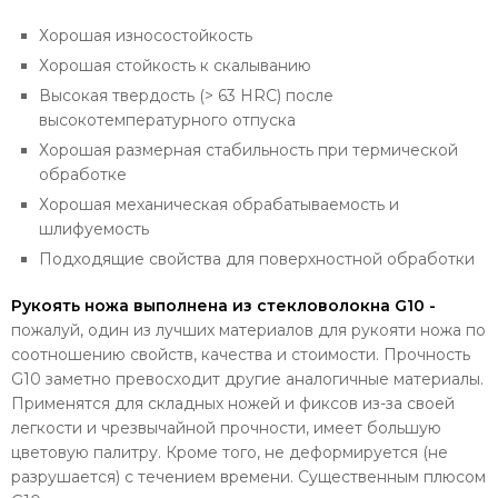
Хорошая износостойкость
Хорошая стойкость к скалыванию
Высокая твердость (> 63 HRC) после
высокотемпературного отпуска
Хорошая размерная стабильность при термической
обработке
Хорошая механическая обрабатываемость и
шлифуемость
Подходящие свойства для поверхностной обработки
Рукоять ножа выполнена из стекловолокна G10 -
пожалуй, один из лучших материалов для рукояти ножа по
соотношению свойств, качества и стоимости. Прочность
G10 заметно превосходит другие аналогичные материалы.
Применятся для складных ножей и фиксов из-за своей
легкости и чрезвычайной прочности, имеет большую
цветовую палитру. Кроме того, не деформируется (не
разрушается) с течением времени. Существенным плюсом