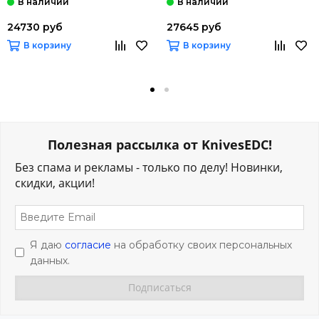
24730 руб
27645 руб
В корзину
В корзину
Полезная рассылка от KnivesEDC!
Без спама и рекламы - только по делу! Новинки,
скидки, акции!
Я даю
согласие
на обработку своих персональных
данных.