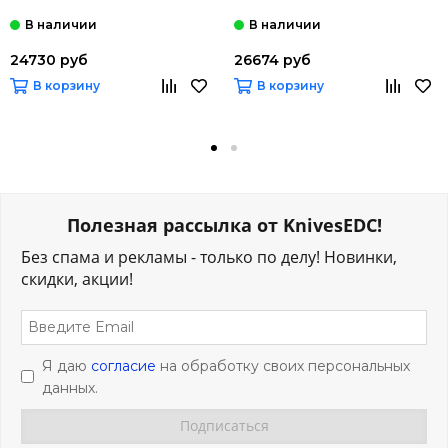
24730 руб
26674 руб
В корзину
В корзину
Полезная рассылка от KnivesEDC!
Без спама и рекламы - только по делу! Новинки,
скидки, акции!
Я даю
согласие
на обработку своих персональных
данных.