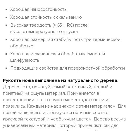
Хорошая износостойкость
Хорошая стойкость к скалыванию
Высокая твердость (> 63 HRC) после
высокотемпературного отпуска
Хорошая размерная стабильность при термической
обработке
Хорошая механическая обрабатываемость и
шлифуемость
Подходящие свойства для поверхностной обработки
Рукоять ножа выполнена из натурального дерева.
Дерево - это, пожалуй, самый эстетичный, теплый и
приятный на ощупь материал. Применяется в
ножестроении с того самого момента, как ножи и
появились. Каждый из нас знаком с этим материалом. Для
ножей чаще всего используются прочные сорта с
красивой текстурой и необычным цветом. Дерево весьма
универсальный материал, который применяют как для