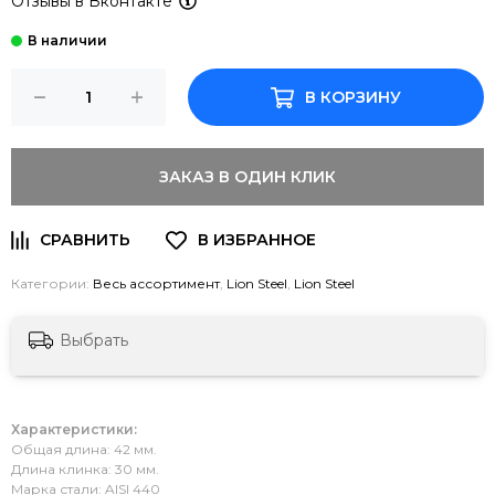
Отзывы в Вконтакте
В КОРЗИНУ
ЗАКАЗ В ОДИН КЛИК
Категории:
Весь ассортимент
,
Lion Steel
,
Lion Steel
Выбрать
Характеристики:
Общая длина: 42 мм.
Длина клинка: 30 мм.
Марка стали: AISI 440