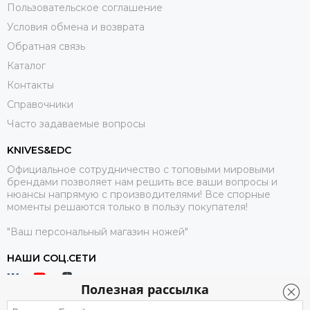
Пользовательское соглашение
Условия обмена и возврата
Обратная связь
Каталог
Контакты
Справочники
Часто задаваемые вопросы
KNIVES&EDC
Официальное сотрудничество с топовыми мировыми
брендами позволяет нам решить все ваши вопросы и
нюансы напрямую с производителями! Все спорные
моменты решаются только в пользу покупателя!
"Ваш персональный магазин ножей"
НАШИ СОЦ.СЕТИ
Полезная рассылка