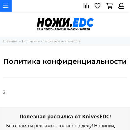
Главная
Политика конфиденциальности
Политика конфиденциальности
3
Полезная рассылка от KnivesEDC!
Без спама и рекламы - только по делу! Новинки,