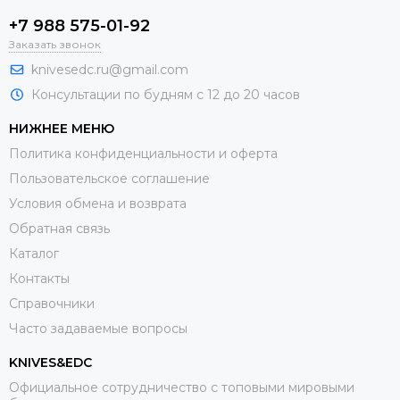
+7 988 575-01-92
Заказать звонок
knivesedc.ru@gmail.com
Консультации по будням с 12 до 20 часов
НИЖНЕЕ МЕНЮ
Политика конфиденциальности и оферта
Пользовательское соглашение
Условия обмена и возврата
Обратная связь
Каталог
Контакты
Справочники
Часто задаваемые вопросы
KNIVES&EDC
Официальное сотрудничество с топовыми мировыми