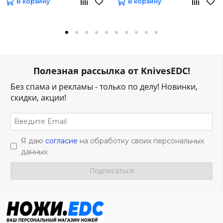
В корзину
В корзину
Полезная рассылка от KnivesEDC!
Без спама и рекламы - только по делу! Новинки,
скидки, акции!
Я даю
согласие
на обработку своих персональных
данных.