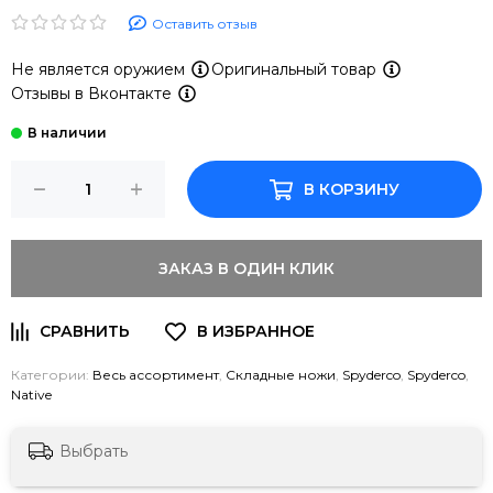
Оставить отзыв
Не является оружием
Оригинальный товар
Отзывы в Вконтакте
В КОРЗИНУ
ЗАКАЗ В ОДИН КЛИК
Категории:
Весь ассортимент
,
Складные ножи
,
Spyderco
,
Spyderco
,
Native
Выбрать