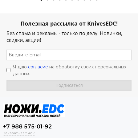
Полезная рассылка от KnivesEDC!
Без спама и рекламы - только по делу! Новинки,
скидки, акции!
Я даю
согласие
на обработку своих персональных
данных.
+7 988 575-01-92
Заказать звонок