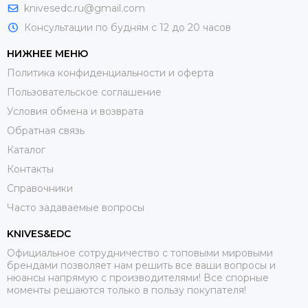
knivesedc.ru@gmail.com
Консультации по будням с 12 до 20 часов
НИЖНЕЕ МЕНЮ
Политика конфиденциальности и оферта
Пользовательское соглашение
Условия обмена и возврата
Обратная связь
Каталог
Контакты
Справочники
Часто задаваемые вопросы
KNIVES&EDC
Официальное сотрудничество с топовыми мировыми
брендами позволяет нам решить все ваши вопросы и
нюансы напрямую с производителями! Все спорные
моменты решаются только в пользу покупателя!