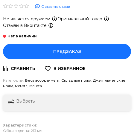
Оставить отзыв
Не является оружием
Оригинальный товар
Отзывы в Вконтакте
ПРЕДЗАКАЗ
Категории:
Весь ассортимент
,
Складные ножи
,
Джентльменские
ножи
,
Mcusta
,
Mcusta
Выбрать
Характеристики:
Общая длина: 213 мм.