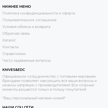
НИЖНЕЕ МЕНЮ
Политика конфиденциальности и оферта
Пользовательское соглашение
Условия обмена и возврата
Обратная связь
Каталог
Контакты
Справочники
Часто задаваемые вопросы
KNIVES&EDC
Официальное сотрудничество с топовыми мировыми
брендами позволяет нам решить все ваши вопросы и
нюансы напрямую с производителями! Все спорные
моменты решаются только в пользу покупателя!
"Ваш персональный магазин ножей"
НАШИ СОЦ.СЕТИ