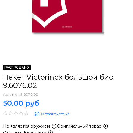
РАСПРОДАНО
Пакет Victorinox большой био
9.6076.02
Артикул:
9.6076.02
50.00 руб
Оставить отзыв
Не является оружием
Оригинальный товар
Отзывы в Вконтакте