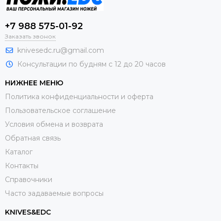
+7 988 575-01-92
Заказать звонок
knivesedc.ru@gmail.com
Консультации по будням с 12 до 20 часов
НИЖНЕЕ МЕНЮ
Политика конфиденциальности и оферта
Пользовательское соглашение
Условия обмена и возврата
Обратная связь
Каталог
Контакты
Справочники
Часто задаваемые вопросы
KNIVES&EDC