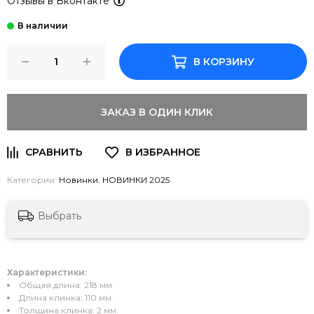
Отзывы в Вконтакте
В КОРЗИНУ
ЗАКАЗ В ОДИН КЛИК
Категории:
Новинки
,
НОВИНКИ 2025
Выбрать
Характеристики:
Общая длина: 218 мм.
Длина клинка: 110 мм.
Толщина клинка: 2 мм.