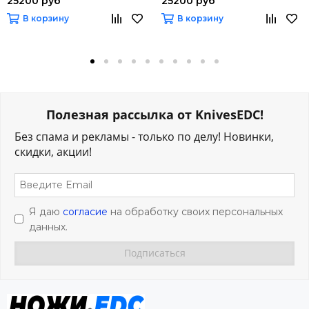
25200 руб
25200 руб
В корзину
В корзину
Полезная рассылка от KnivesEDC!
Без спама и рекламы - только по делу! Новинки,
скидки, акции!
Я даю
согласие
на обработку своих персональных
данных.