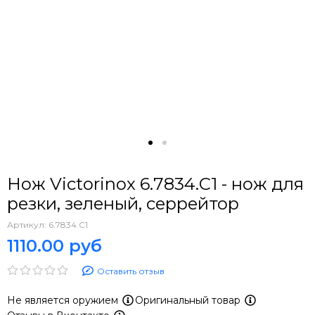
Нож Victorinox 6.7834.C1 - нож для
резки, зеленый, серрейтор
Артикул:
6.7834.C1
1110.00 руб
Оставить отзыв
Не является оружием
Оригинальный товар