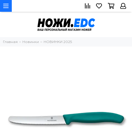
Главная
Новинки
НОВИНКИ 2025