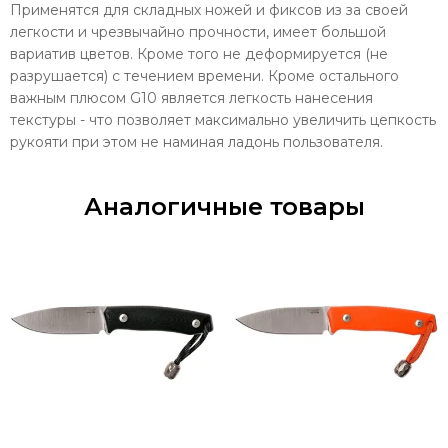
Применятся для складных ножей и фиксов из за своей
легкости и чрезвычайно прочности, имеет большой
вариатив цветов. Кроме того не деформируется (не
разрушается) с течением времени. Кроме остального
важным плюсом G10 является легкость нанесения
текстуры - что позволяет максимально увеличить цепкость
рукояти при этом не наминая ладонь пользователя.
Аналогичные товары