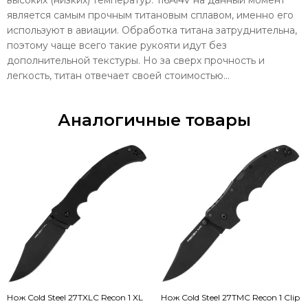
является самым прочным титановым сплавом, именно его
используют в авиации. Обработка титана затруднительна,
поэтому чаще всего такие рукояти идут без
дополнительной текстуры. Но за сверх прочность и
легкость, титан отвечает своей стоимостью...
Аналогичные товары
Нож Cold Steel 27TXLC Recon 1 XL
Нож Cold Steel 27TMC Recon 1 Clip