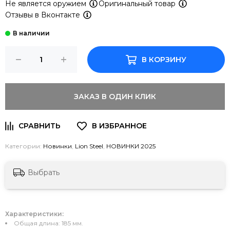
Не является оружием
Оригинальный товар
Отзывы в Вконтакте
В КОРЗИНУ
ЗАКАЗ В ОДИН КЛИК
Категории:
Новинки
,
Lion Steel
,
НОВИНКИ 2025
Выбрать
Характеристики:
Общая длина: 185 мм.