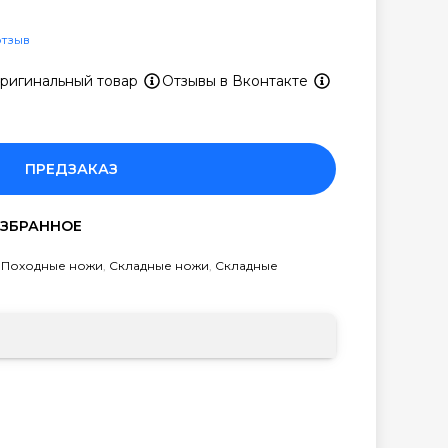
отзыв
ригинальный товар
Отзывы в Вконтакте
ПРЕДЗАКАЗ
,
Походные ножи
,
Складные ножи
,
Складные