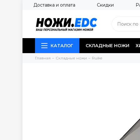
Доставка и оплата
Скидки
Р
КАТАЛОГ
СКЛАДНЫЕ НОЖИ
Х
Главная
Складные ножи
Ruike