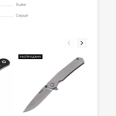
Ruike
Серый
РАСПРОДАНО
РАСПРОДАНО