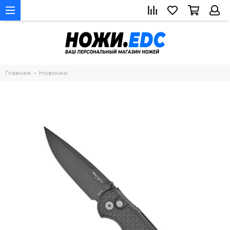
Главная
Новинки