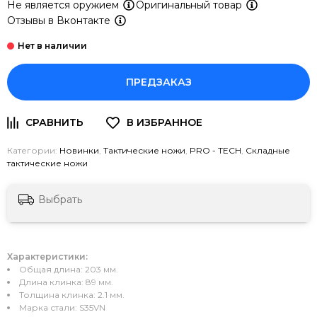
Не является оружием
Оригинальный товар
Отзывы в Вконтакте
ПРЕДЗАКАЗ
Категории:
Новинки
,
Тактические ножи
,
PRO - TECH
,
Складные
тактические ножи
Выбрать
Характеристики:
Общая длина: 203 мм.
Длина клинка: 89 мм.
Толщина клинка: 2.1 мм.
Марка стали: S35VN