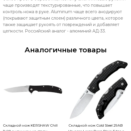
чаще производят текстурированные, что повышает
контроль ножа в руке. Aluminum чаще всего анодируют
(покрывают защитным слоем) различного цвета, которое
также защищает рукоять от повреждений и добавляет
цепкости. Российский аналог - алюминий АД-33.
Аналогичные товары
Складной нож KERSHAW Chill
Складной нож Cold Steel 29AB