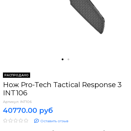
РАСПРОДАНО
Нож Pro-Tech Tactical Response 3
INT106
Артикул:
INT106
40770.00 руб
Оставить отзыв