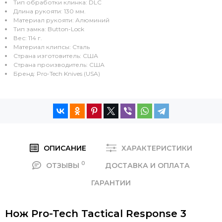
Тип обработки клинка: DLC
Длина рукояти: 130 мм.
Материал рукояти: Алюминий
Тип замка: Button-Lock
Вес: 114 г.
Материал клипсы: Сталь
Страна изготовитель: США
Страна производитель: США
Бренд: Pro-Tech Knives (USA)
ОПИСАНИЕ
ХАРАКТЕРИСТИКИ
0
ОТЗЫВЫ
ДОСТАВКА И ОПЛАТА
ГАРАНТИИ
Нож Pro-Tech Tactical Response 3