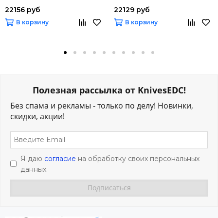
22156 руб
22129 руб
В корзину
В корзину
Полезная рассылка от KnivesEDC!
Без спама и рекламы - только по делу! Новинки,
скидки, акции!
Я даю
согласие
на обработку своих персональных
данных.