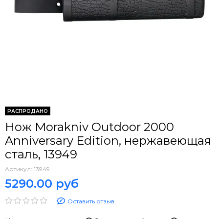
РАСПРОДАНО
Нож Morakniv Outdoor 2000
Anniversary Edition, нержавеющая
сталь, 13949
Артикул:
13949
5290.00 руб
Оставить отзыв